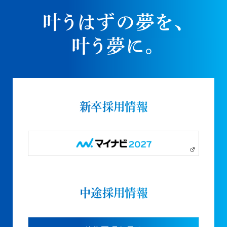
叶うはずの夢を、
叶う夢に。
新卒採用情報
中途採用情報