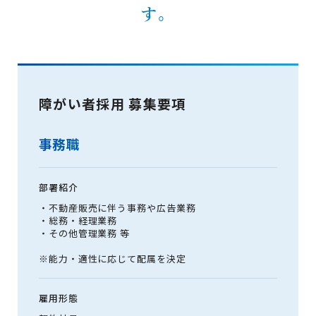
す。
障がい者採用 募集要項
事務職
部署紹介
・不動産販売に伴う事務や広告業務
・総務・経理業務
・その他管理業務 等
※能力・適性に応じて配属を決定
雇用形態