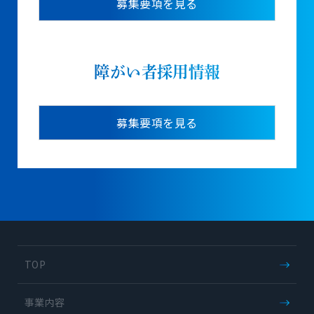
募集要項を見る
障がい者採用情報
募集要項を見る
TOP
事業内容