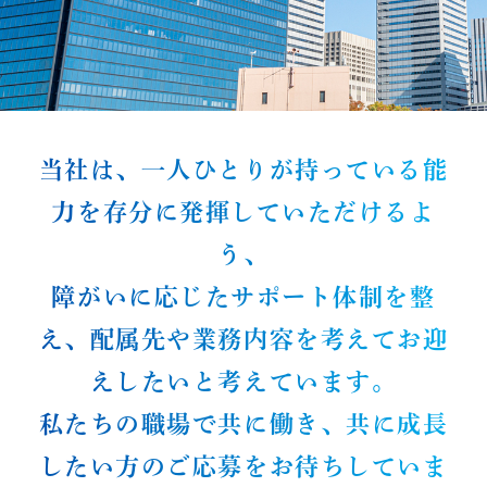
当社は、一人ひとりが持っている能
力を存分に発揮していただけるよ
う、
障がいに応じたサポート体制を整
え、配属先や業務内容を考えてお迎
えしたいと考えています。
私たちの職場で共に働き、共に成長
したい方のご応募をお待ちしていま