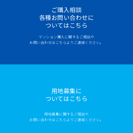
ご購入相談
各種お問い合わせに
ついてはこちら
マンション購入に関するご相談や
お問い合わせはこちらよりご連絡ください。
用地募集に
ついてはこちら
用地募集に関するご相談や
お問い合わせはこちらよりご連絡ください。