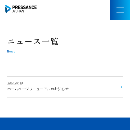
ニュース一覧
2020.07.10
ホームページリニューアルのお知らせ