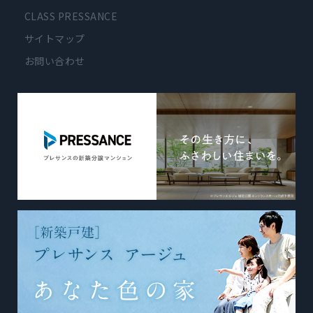
CLASS PRESSANCE
サイトマップ
お問い合わせ